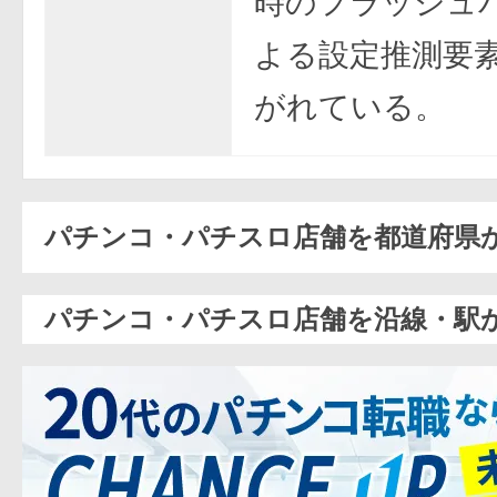
時のフラッシュ
よる設定推測要
がれている。
パチンコ・パチスロ店舗を都道府県
パチンコ・パチスロ店舗を沿線・駅