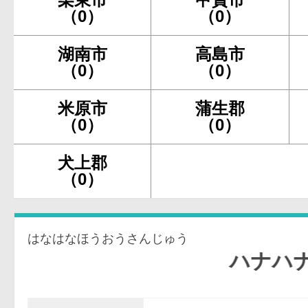
（0）
（0）
湖南市
高島市
（0）
（0）
米原市
蒲生郡
（0）
（0）
犬上郡
（0）
はなはなほうおうさんじゅう
ハナハナ鳳凰-