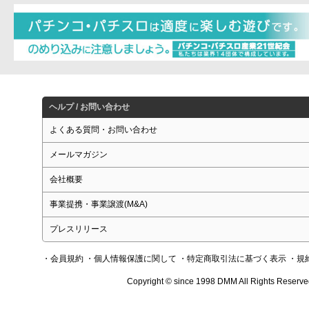
ヘルプ / お問い合わせ
よくある質問・お問い合わせ
メールマガジン
会社概要
事業提携・事業譲渡(M&A)
プレスリリース
・会員規約
・個人情報保護に関して
・特定商取引法に基づく表示
・規
Copyright © since 1998 DMM All Rights Reserve