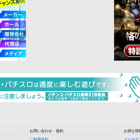
お問い合わせ・規約
お得な情
メールマ
ご利用規約