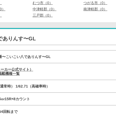
）
むつ市（0）
つがる市（0）
0）
中津軽郡（0）
南津軽郡（0）
）
三戸郡（0）
でありんす〜GL
番〜こいこい八でありんす〜GL
メーカー公式サイト）
掲載機種一覧
9（通常時） 1/62.71（高確率時）
6or15R×8カウント
／54回転まで