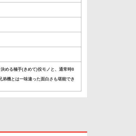
める極手(きめて)役モノと、通常時8
兄弟機とは一味違った面白さも堪能でき