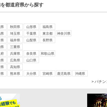
舗を都道府県から探す
城県
秋田県
山形県
福島県
馬県
埼玉県
千葉県
東京都
神奈川県
川県
福井県
山梨県
長野県
知県
三重県
阪府
兵庫県
奈良県
和歌山県
山県
広島県
山口県
媛県
高知県
崎県
熊本県
大分県
宮崎県
鹿児島県
沖縄県
> パチ