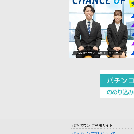
ぱちタウン ご利用ガイド
ぱちタウンアプリについて