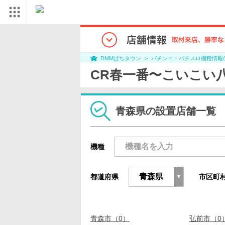
パチンコ・パチスロ機種情報
DMMぱちタウン
CR春一番〜こいこい
青森県の設置店舗一覧
機種
都道府県
市区町
青森市（0）
弘前市（0