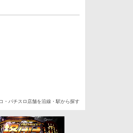
ンコ・パチスロ店舗を沿線・駅から探す