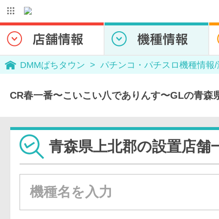
DMMぱちタウン
パチンコ・パチスロ機種情報
CR春一番〜こいこい八でありんす〜GLの青森
青森県上北郡の設置店舗