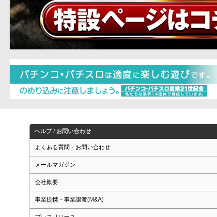
ヘルプ / お問い合わせ
よくある質問・お問い合わせ
メールマガジン
会社概要
事業提携・事業譲渡(M&A)