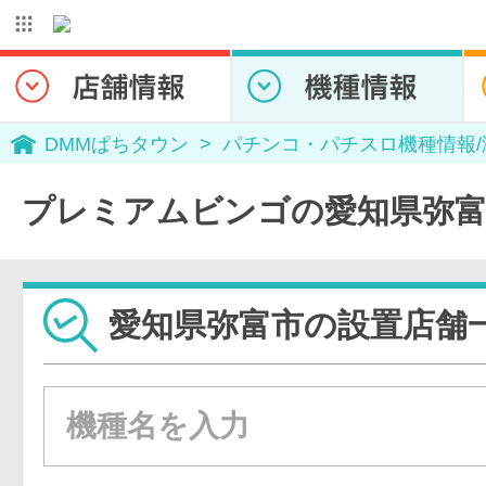
DMMぱちタウン
パチンコ・パチスロ機種情報
プレミアムビンゴの愛知県弥富
愛知県弥富市の設置店舗