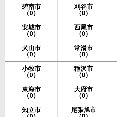
碧南市
刈谷市
（0）
（0）
安城市
西尾市
（0）
（0）
犬山市
常滑市
（0）
（0）
小牧市
稲沢市
（0）
（0）
東海市
大府市
（0）
（0）
知立市
尾張旭市
（0）
（0）