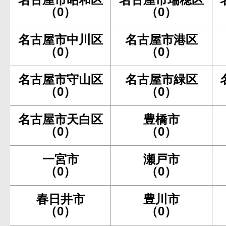
（0）
（0）
名古屋市中川区
名古屋市港区
（0）
（0）
名古屋市守山区
名古屋市緑区
（0）
（0）
名古屋市天白区
豊橋市
（0）
（0）
一宮市
瀬戸市
（0）
（0）
春日井市
豊川市
（0）
（0）