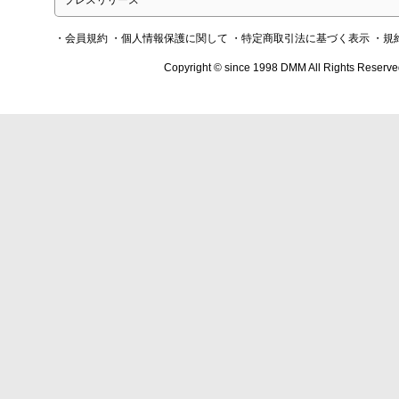
プレスリリース
・会員規約
・個人情報保護に関して
・特定商取引法に基づく表示
・規
Copyright © since 1998 DMM All Rights Reserve