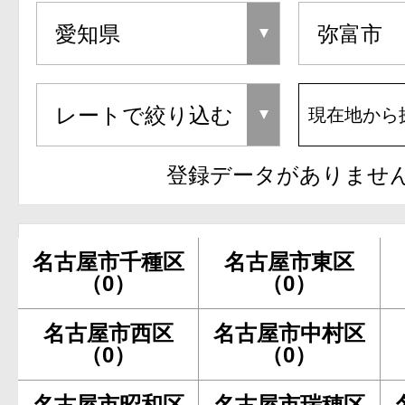
現在地から
登録データがありませ
名古屋市千種区
名古屋市東区
（0）
（0）
名古屋市西区
名古屋市中村区
（0）
（0）
名古屋市昭和区
名古屋市瑞穂区