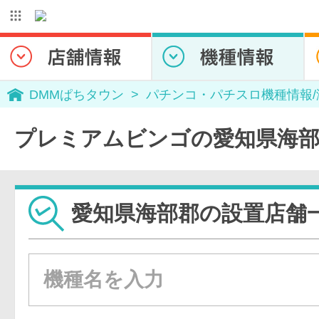
DMMぱちタウン
パチンコ・パチスロ機種情報
プレミアムビンゴの愛知県海部
愛知県海部郡の設置店舗