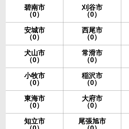
碧南市
刈谷市
（0）
（0）
安城市
西尾市
（0）
（0）
犬山市
常滑市
（0）
（0）
小牧市
稲沢市
（0）
（0）
東海市
大府市
（0）
（0）
知立市
尾張旭市
（0）
（0）