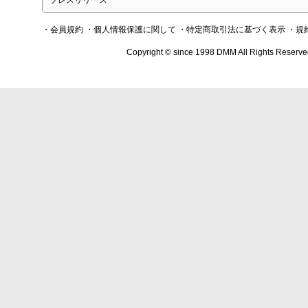
プレスリリース
・会員規約
・個人情報保護に関して
・特定商取引法に基づく表示
・規
Copyright © since 1998 DMM All Rights Reserve