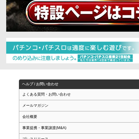
ヘルプ / お問い合わせ
よくある質問・お問い合わせ
メールマガジン
会社概要
事業提携・事業譲渡(M&A)