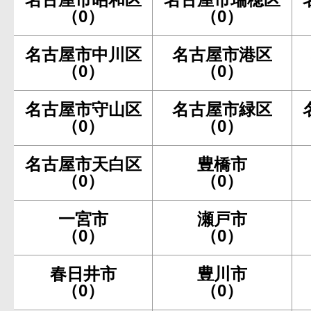
（0）
（0）
名古屋市中川区
名古屋市港区
（0）
（0）
名古屋市守山区
名古屋市緑区
（0）
（0）
名古屋市天白区
豊橋市
（0）
（0）
一宮市
瀬戸市
（0）
（0）
春日井市
豊川市
（0）
（0）