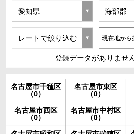
現在地から
登録データがありませ
名古屋市千種区
名古屋市東区
（0）
（0）
名古屋市西区
名古屋市中村区
（0）
（0）
名古屋市昭和区
名古屋市瑞穂区