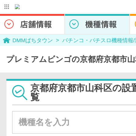
DMMぱちタウン
パチンコ・パチスロ機種情報
プレミアムビンゴの京都府京都市山
京都府京都市山科区の設
覧