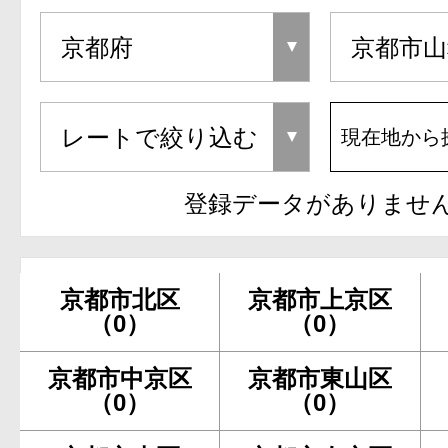
現在地から
登録データがありませ
京都市北区
京都市上京区
（0）
（0）
京都市中京区
京都市東山区
（0）
（0）