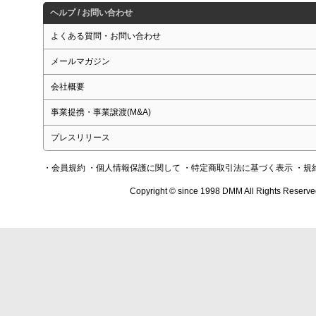
ヘルプ / お問い合わせ
よくある質問・お問い合わせ
メールマガジン
会社概要
事業提携・事業譲渡(M&A)
プレスリリース
・会員規約
・個人情報保護に関して
・特定商取引法に基づく表示
・規
Copyright © since 1998 DMM All Rights Reserve