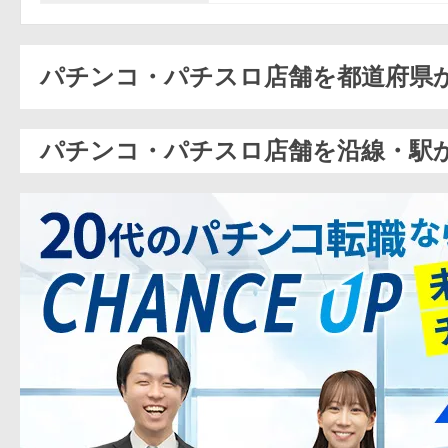
パチンコ・パチスロ店舗を都道府県
パチンコ・パチスロ店舗を沿線・駅