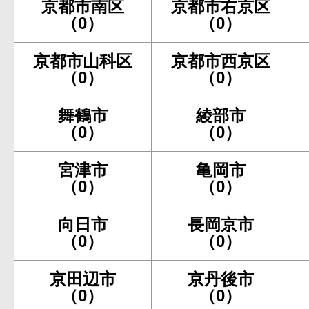
京都市南区
京都市右京区
（0）
（0）
京都市山科区
京都市西京区
（0）
（0）
舞鶴市
綾部市
（0）
（0）
宮津市
亀岡市
（0）
（0）
向日市
長岡京市
（0）
（0）
京田辺市
京丹後市
（0）
（0）