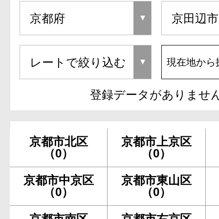
現在地から
登録データがありませ
京都市北区
京都市上京区
（0）
（0）
京都市中京区
京都市東山区
（0）
（0）
京都市南区
京都市右京区