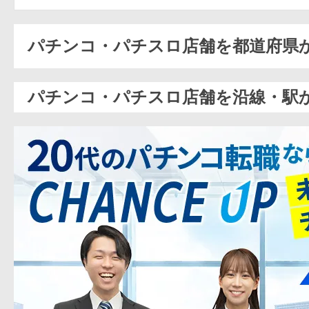
パチンコ・パチスロ店舗を都道府県
パチンコ・パチスロ店舗を沿線・駅