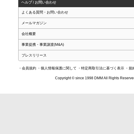
ヘルプ / お問い合わせ
よくある質問・お問い合わせ
メールマガジン
会社概要
事業提携・事業譲渡(M&A)
プレスリリース
・会員規約
・個人情報保護に関して
・特定商取引法に基づく表示
・規
Copyright © since 1998 DMM All Rights Reserve