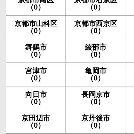
（0）
（0）
京都市山科区
京都市西京区
（0）
（0）
舞鶴市
綾部市
（0）
（0）
宮津市
亀岡市
（0）
（0）
向日市
長岡京市
（0）
（0）
京田辺市
京丹後市
（0）
（0）