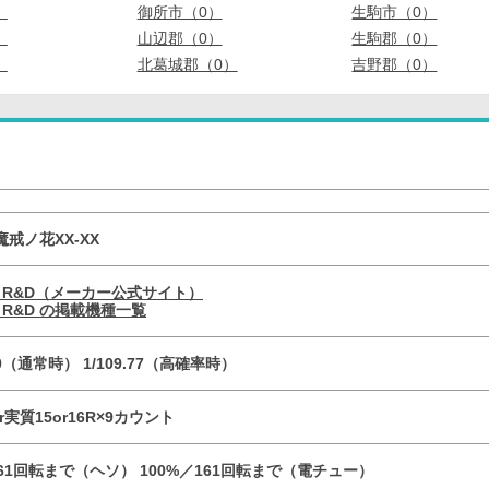
）
御所市（0）
生駒市（0）
）
山辺郡（0）
生駒郡（0）
）
北葛城郡（0）
吉野郡（0）
魔戒ノ花XX-XX
R&D（メーカー公式サイト）
R&D の掲載機種一覧
.60（通常時） 1/109.77（高確率時）
r実質15or16R×9カウント
161回転まで（ヘソ） 100%／161回転まで（電チュー）