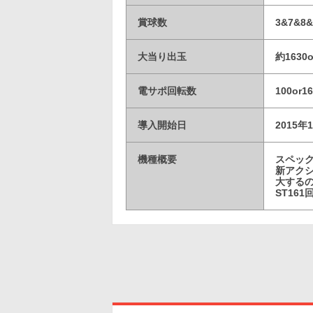
賞球数
3&7&8&
大当り出玉
約1630o
電サポ回転数
100or1
導入開始日
2015年
機種概要
スペッ
新アク
大する
ST16