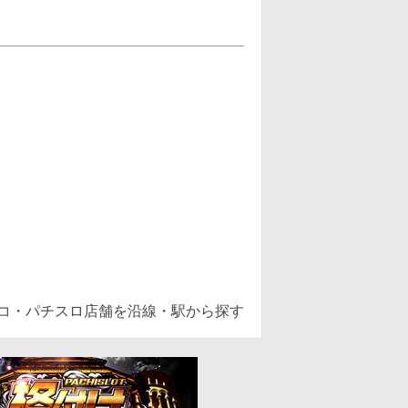
ンコ・パチスロ店舗を沿線・駅から探す