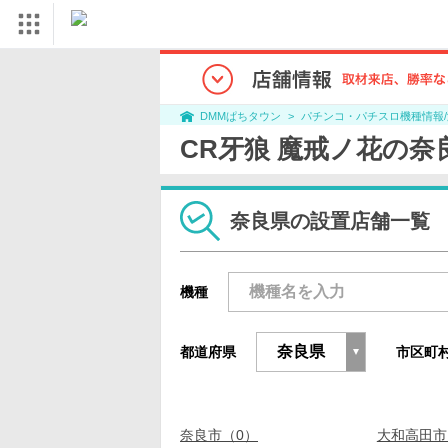
パチンコ・パチスロ機種情報
DMMぱちタウン
CR牙狼 魔戒ノ花の奈
奈良県の設置店舗一覧
機種
都道府県
市区町
奈良市（0）
大和高田市