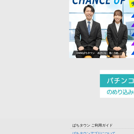
ぱちタウン ご利用ガイド
ぱちタウンアプリについて