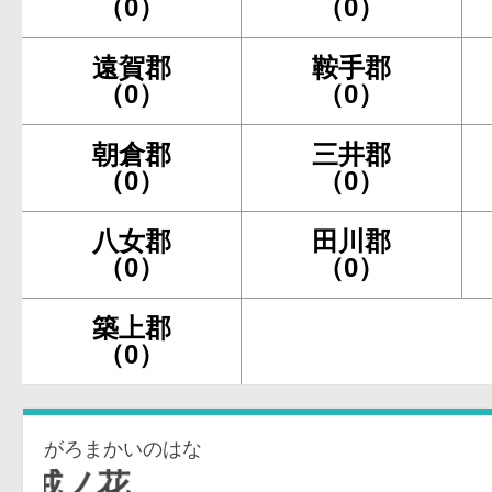
（0）
（0）
遠賀郡
鞍手郡
（0）
（0）
朝倉郡
三井郡
（0）
（0）
八女郡
田川郡
（0）
（0）
築上郡
（0）
がろまかいのはな
ノ花