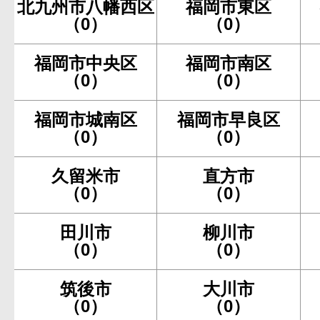
北九州市八幡西区
福岡市東区
（0）
（0）
福岡市中央区
福岡市南区
（0）
（0）
福岡市城南区
福岡市早良区
（0）
（0）
久留米市
直方市
（0）
（0）
田川市
柳川市
（0）
（0）
筑後市
大川市
（0）
（0）