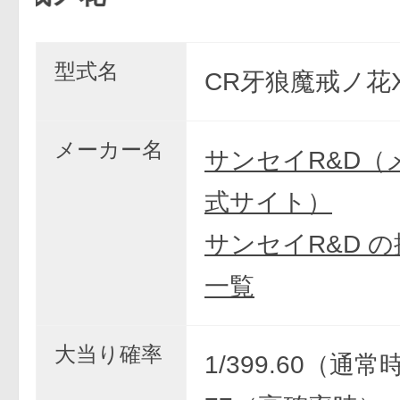
型式名
CR牙狼魔戒ノ花X
メーカー名
サンセイR&D（
式サイト）
サンセイR&D 
一覧
大当り確率
1/399.60（通常時