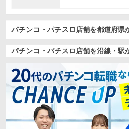
パチンコ・パチスロ店舗を都道府県
パチンコ・パチスロ店舗を沿線・駅