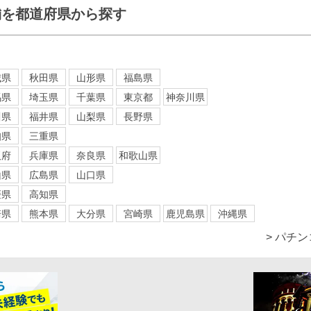
舗を都道府県から探す
城県
秋田県
山形県
福島県
馬県
埼玉県
千葉県
東京都
神奈川県
川県
福井県
山梨県
長野県
知県
三重県
阪府
兵庫県
奈良県
和歌山県
山県
広島県
山口県
媛県
高知県
崎県
熊本県
大分県
宮崎県
鹿児島県
沖縄県
> パチ