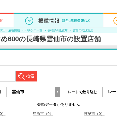
/演出・解析情報
パチンコ一覧
長崎県の設置店
雲仙市の設置店
すめ600の長崎県雲仙市の設置店舗
検索
村
レートで絞り込む
登録データがありません
0）
島原市（0）
諫早市（0）