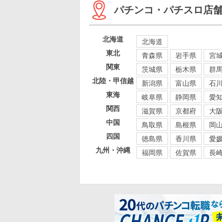
パチンコ・パチスロ店
北海道
北海道
東北
青森県
岩手県
宮
関東
茨城県
栃木県
群
北陸・甲信越
新潟県
富山県
石
東海
岐阜県
静岡県
愛
関西
滋賀県
京都府
大
中国
鳥取県
島根県
岡
四国
徳島県
香川県
愛
九州・沖縄
福岡県
佐賀県
長