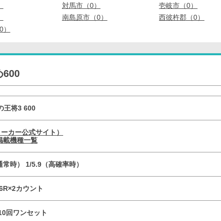
）
対馬市（0）
壱岐市（0）
）
南島原市（0）
西彼杵郡（0）
0）
600
王将3 600
メーカー公式サイト）
掲載機種一覧
（通常時） 1/5.9（高確率時）
r16R×2カウント
／10回ワンセット