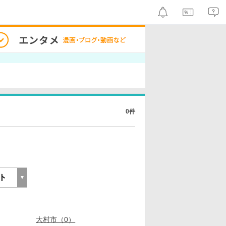
0件
大村市（0）