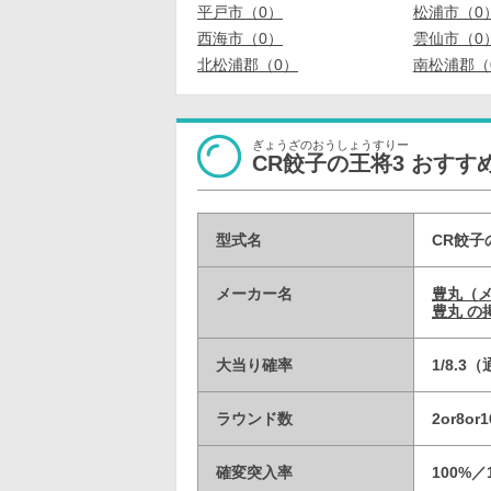
平戸市（0）
松浦市（0
西海市（0）
雲仙市（0
北松浦郡（0）
南松浦郡（
ぎょうざのおうしょうすりー
CR餃子の王将3 おすすめ
型式名
CR餃子の
メーカー名
豊丸（
豊丸 の
大当り確率
1/8.3
ラウンド数
2or8o
確変突入率
100%