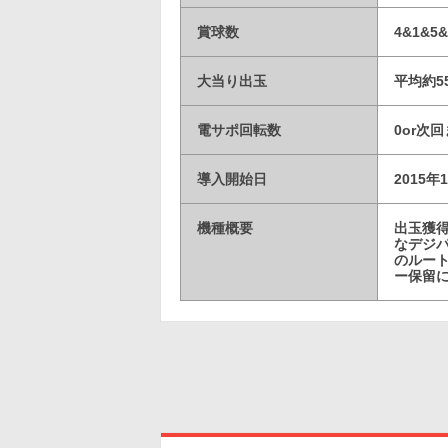
賞球数
4&1&5&
大当り出玉
平均約5
電サポ回転数
0or次
導入開始日
2015年
機種概要
出玉獲
なデジパ
のルート
ー保留