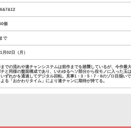
6&7&12
50個
回まで
11月02日（月）
得までの流れや連チャンシステムは前作までを踏襲しているが、今作最
チと同様の盤面構成であり、いわゆるヘソ部分から役モノに入った玉は、通
いずれかを通過してデジタル回転。見事1・3・5・7・8のゾロ目揃い
による「おかわりタイム」により連チャンに期待が持てる。