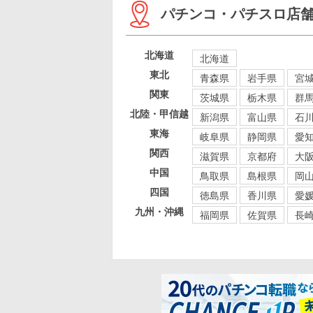
パチンコ・パチスロ店
北海道
北海道
東北
青森県
岩手県
宮
関東
茨城県
栃木県
群
北陸・甲信越
新潟県
富山県
石
東海
岐阜県
静岡県
愛
関西
滋賀県
京都府
大
中国
鳥取県
島根県
岡
四国
徳島県
香川県
愛
九州・沖縄
福岡県
佐賀県
長