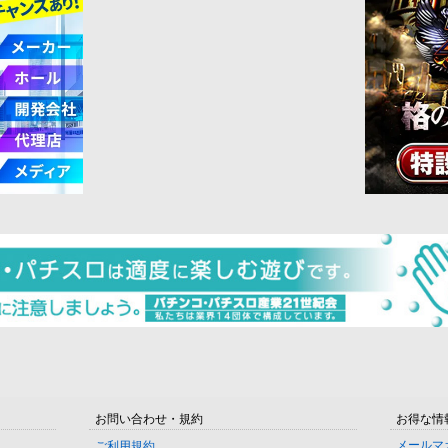
お問い合わせ・規約
お得な情
メールマ
ご利用規約