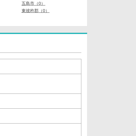
五島市（0）
東彼杵郡（0）