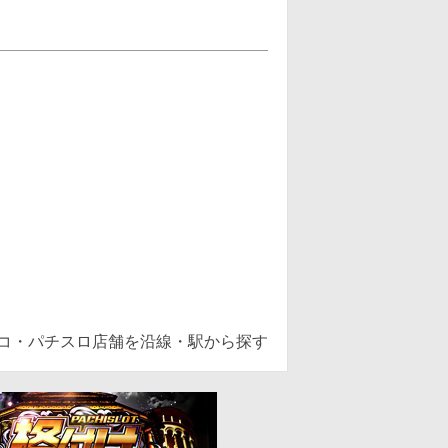
ンコ・パチスロ店舗を沿線・駅から探す