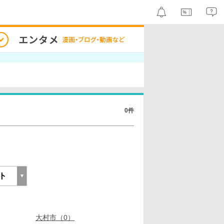
0件
大村市（0）