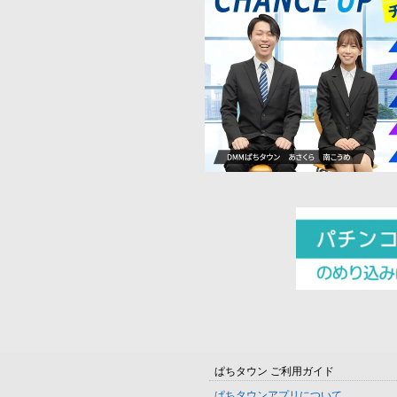
ぱちタウン ご利用ガイド
ぱちタウンアプリについて