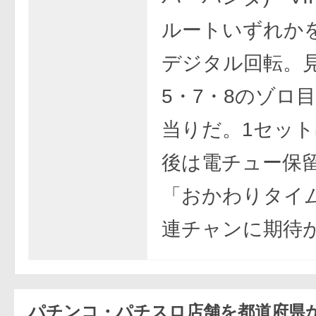
ルートいずれか
デジタル回転。見
5・7・8のゾロ
当りだ。1セッ
後は電チュー保
「おかわりタイ
連チャンに期待
パチンコ・パチスロ店舗を都道府県