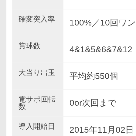
確変突入率
100%／10回ワ
賞球数
4&1&5&6&7&12
大当り出玉
平均約550個
電サポ回転
0or次回まで
数
導入開始日
2015年11月02