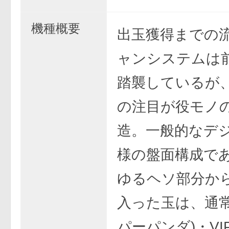
機種概要
出玉獲得までの
ャンシステムは
踏襲しているが
の注目が役モノ
造。一般的なデ
様の盤面構成で
ゆるヘソ部分か
入った玉は、通常
パーパンダ)・VI