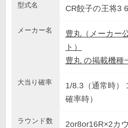
型式名
CR餃子の王将3 6
メーカー名
豊丸（メーカー
ト）
豊丸 の掲載機種
大当り確率
1/8.3（通常時） 
確率時）
ラウンド数
2or8or16R×2