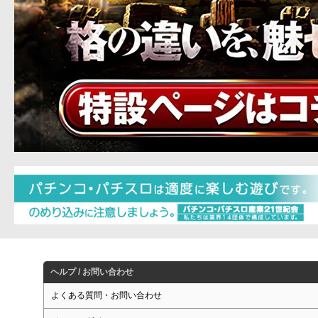
ヘルプ / お問い合わせ
よくある質問・お問い合わせ