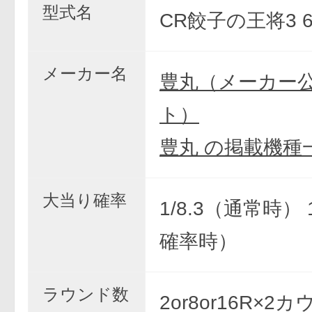
型式名
CR餃子の王将3 6
メーカー名
豊丸（メーカー
ト）
豊丸 の掲載機種
大当り確率
1/8.3（通常時） 
確率時）
ラウンド数
2or8or16R×2