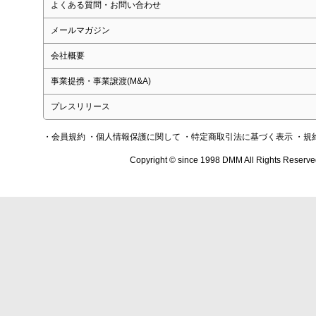
よくある質問・お問い合わせ
メールマガジン
会社概要
事業提携・事業譲渡(M&A)
プレスリリース
・会員規約
・個人情報保護に関して
・特定商取引法に基づく表示
・規
Copyright © since 1998 DMM All Rights Reserve