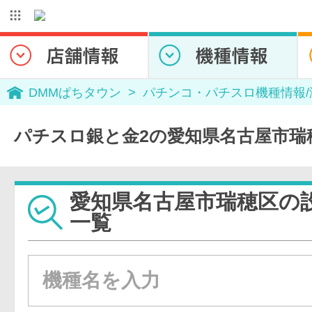
DMMぱちタウン
パチンコ・パチスロ機種情報
パチスロ銀と金2の愛知県名古屋市瑞
愛知県名古屋市瑞穂区の
一覧