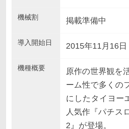
機械割
掲載準備中
導入開始日
2015年11月16
機種概要
原作の世界観を
ーム性で多くの
にしたタイヨー
人気作『パチス
2』が登場。