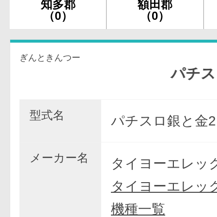
知多郡
額田郡
（0）
（0）
ぎんときんつー
パチスロ銀
型式名
パチスロ銀と金2 
メーカー名
タイヨーエレッ
タイヨーエレック
機種一覧