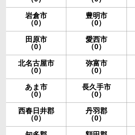
岩倉市
豊明市
（0）
（0）
田原市
愛西市
（0）
（0）
北名古屋市
弥富市
（0）
（0）
あま市
長久手市
（0）
（0）
西春日井郡
丹羽郡
（0）
（0）
知多郡
額田郡