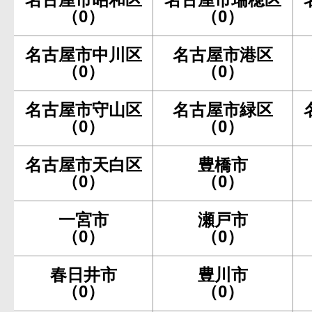
（0）
（0）
名古屋市中川区
名古屋市港区
（0）
（0）
名古屋市守山区
名古屋市緑区
（0）
（0）
名古屋市天白区
豊橋市
（0）
（0）
一宮市
瀬戸市
（0）
（0）
春日井市
豊川市
（0）
（0）