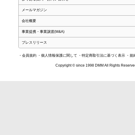
メールマガジン
会社概要
事業提携・事業譲渡(M&A)
プレスリリース
・会員規約
・個人情報保護に関して
・特定商取引法に基づく表示
・規
Copyright © since 1998 DMM All Rights Reserve