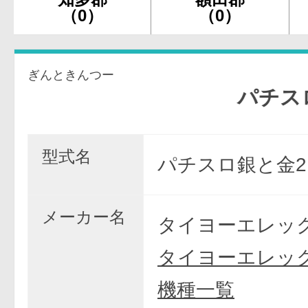
（0）
（0）
ぎんときんつー
パチスロ銀と
型式名
パチスロ銀と金2 
メーカー名
タイヨーエレッ
タイヨーエレック
機種一覧