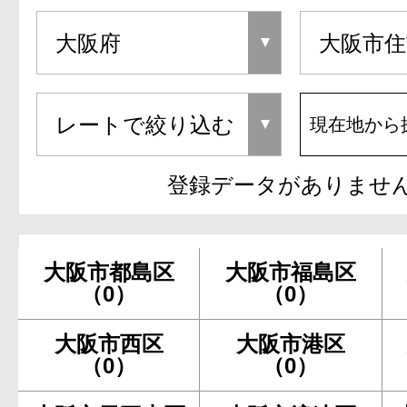
現在地から
登録データがありませ
大阪市都島区
大阪市福島区
（0）
（0）
大阪市西区
大阪市港区
（0）
（0）