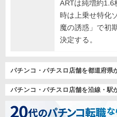
ARTは純増約1.
時は上乗せ特化
魔の誘惑」で初
決定する。
パチンコ・パチスロ店舗を都道府県
パチンコ・パチスロ店舗を沿線・駅