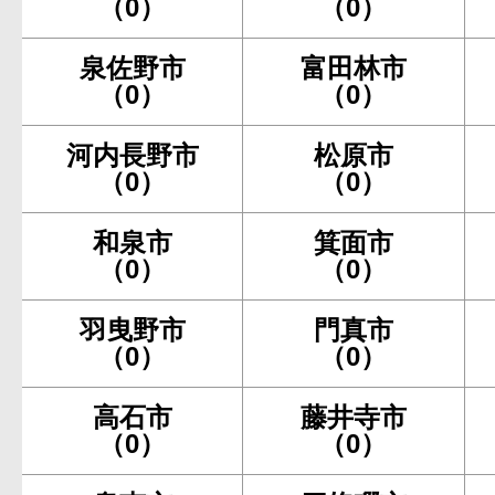
（0）
（0）
泉佐野市
富田林市
（0）
（0）
河内長野市
松原市
（0）
（0）
和泉市
箕面市
（0）
（0）
羽曳野市
門真市
（0）
（0）
高石市
藤井寺市
（0）
（0）