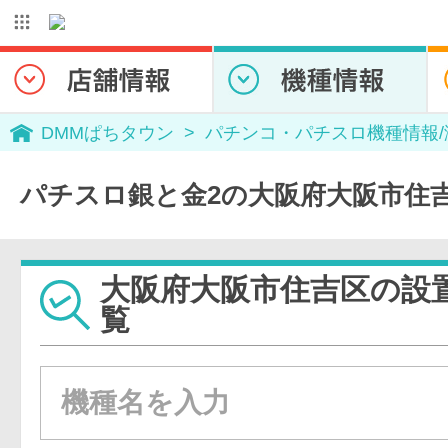
DMMぱちタウン
パチンコ・パチスロ機種情報
パチスロ銀と金2の大阪府大阪市住
大阪府大阪市住吉区の設
覧