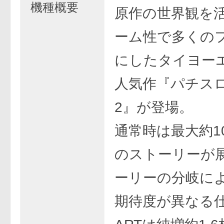
機種概要
原作の世界観を
ーム性で多くの
にしたタイヨー
人気作『パチス
2』が登場。
通常時は最大約1
のストーリーが
ーリーの分岐によ
期待度が異なる