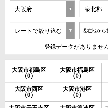
現在地から
登録データがありませ
大阪市都島区
大阪市福島区
（0）
（0）
大阪市西区
大阪市港区
（0）
（0）
大阪市天王寺区
大阪市浪速区