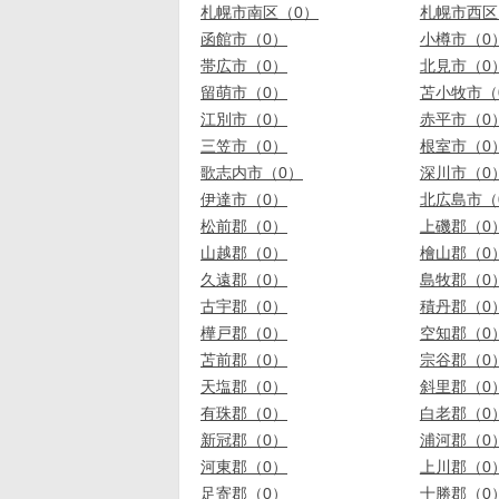
札幌市南区（0）
札幌市西区
函館市（0）
小樽市（0
帯広市（0）
北見市（0
留萌市（0）
苫小牧市（
江別市（0）
赤平市（0
三笠市（0）
根室市（0
歌志内市（0）
深川市（0
伊達市（0）
北広島市（
松前郡（0）
上磯郡（0
山越郡（0）
檜山郡（0
久遠郡（0）
島牧郡（0
古宇郡（0）
積丹郡（0
樺戸郡（0）
空知郡（0
苫前郡（0）
宗谷郡（0
天塩郡（0）
斜里郡（0
有珠郡（0）
白老郡（0
新冠郡（0）
浦河郡（0
河東郡（0）
上川郡（0
足寄郡（0）
十勝郡（0