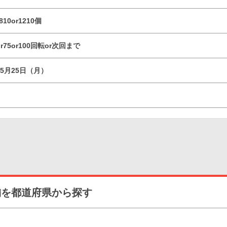
810or1210個
0or75or100回転or次回まで
05月25日（月）
舗を都道府県から探す