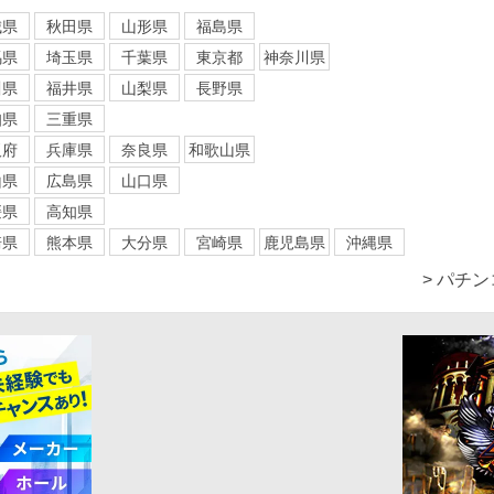
城県
秋田県
山形県
福島県
馬県
埼玉県
千葉県
東京都
神奈川県
川県
福井県
山梨県
長野県
知県
三重県
阪府
兵庫県
奈良県
和歌山県
山県
広島県
山口県
媛県
高知県
崎県
熊本県
大分県
宮崎県
鹿児島県
沖縄県
> パチ