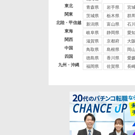
東北
青森県
岩手県
宮
関東
茨城県
栃木県
群
北陸・甲信越
新潟県
富山県
石
東海
岐阜県
静岡県
愛
関西
滋賀県
京都府
大
中国
鳥取県
島根県
岡
四国
徳島県
香川県
愛
九州・沖縄
福岡県
佐賀県
長