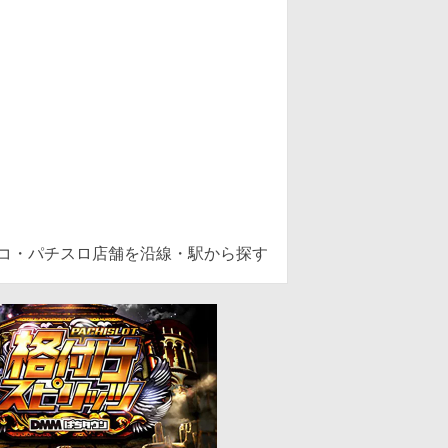
ンコ・パチスロ店舗を沿線・駅から探す