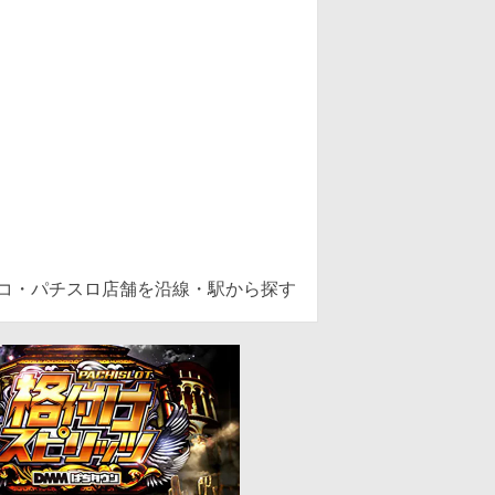
ンコ・パチスロ店舗を沿線・駅から探す