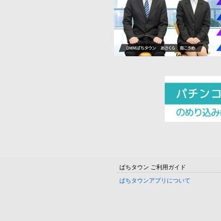
ぱちタウン ご利用ガイド
ぱちタウンアプリについて