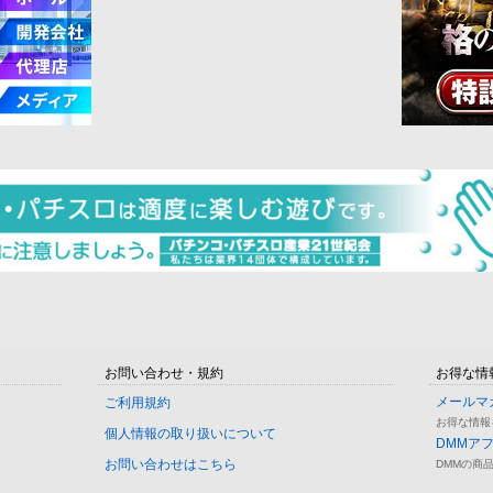
お問い合わせ・規約
お得な情
メールマ
ご利用規約
お得な情報
個人情報の取り扱いについて
DMMア
お問い合わせはこちら
DMMの商