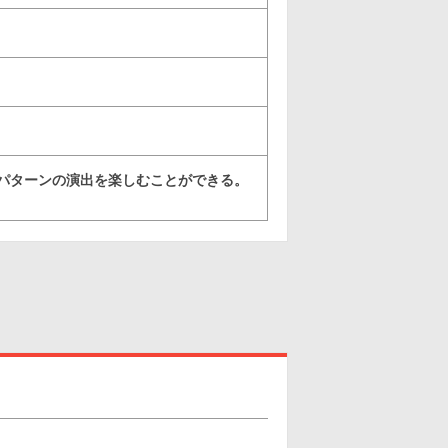
2パターンの演出を楽しむことができる。