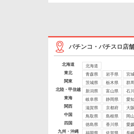
パチンコ・パチスロ店
北海道
北海道
東北
青森県
岩手県
宮
関東
茨城県
栃木県
群
北陸・甲信越
新潟県
富山県
石
東海
岐阜県
静岡県
愛
関西
滋賀県
京都府
大
中国
鳥取県
島根県
岡
四国
徳島県
香川県
愛
九州・沖縄
福岡県
佐賀県
長