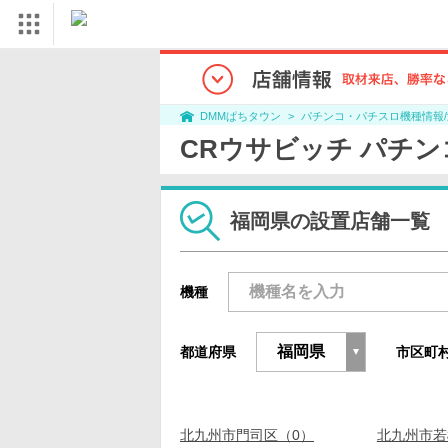
パチンコ・パチスロ機種情報
DMMぱちタウン
CRウサビッチ パチン
福岡県の設置店舗一覧
機種
都道府県
市区町
北九州市門司区（0）
北九州市若