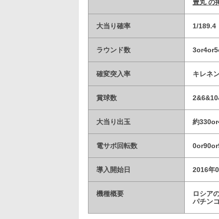
豊丸 の
大当り確率
1/189
ラウンド数
3or4o
確変突入率
キレネン
賞球数
2&6&10
大当り出玉
約330or
電サポ回転数
0or90
導入開始日
2016年
機種概要
ロシア
パチン