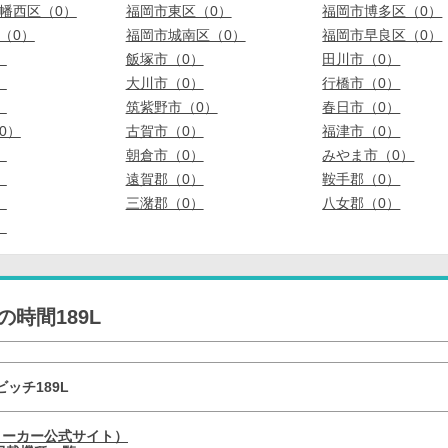
幡西区（0）
福岡市東区（0）
福岡市博多区（0）
（0）
福岡市城南区（0）
福岡市早良区（0）
）
飯塚市（0）
田川市（0）
）
大川市（0）
行橋市（0）
）
筑紫野市（0）
春日市（0）
0）
古賀市（0）
福津市（0）
）
朝倉市（0）
みやま市（0）
）
遠賀郡（0）
鞍手郡（0）
）
三潴郡（0）
八女郡（0）
）
の時間189L
ビッチ189L
メーカー公式サイト）