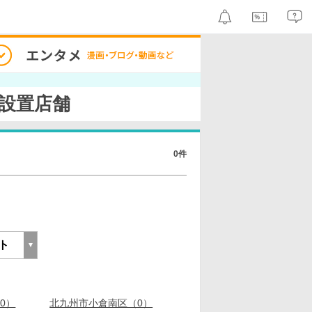
の設置店舗
0件
0）
北九州市小倉南区（0）