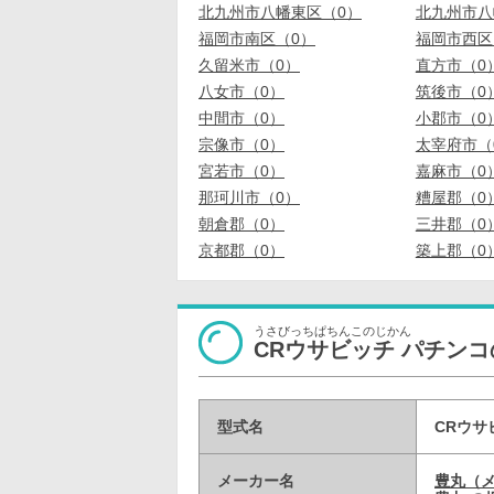
北九州市八幡東区（0）
北九州市八
福岡市南区（0）
福岡市西区
久留米市（0）
直方市（0
八女市（0）
筑後市（0
中間市（0）
小郡市（0
宗像市（0）
太宰府市（
宮若市（0）
嘉麻市（0
那珂川市（0）
糟屋郡（0
朝倉郡（0）
三井郡（0
京都郡（0）
築上郡（0
うさびっちぱちんこのじかん
CRウサビッチ パチンコ
型式名
CRウサ
メーカー名
豊丸（