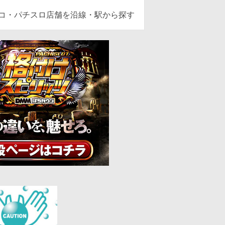
ンコ・パチスロ店舗を沿線・駅から探す