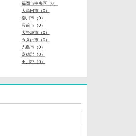
福岡市中央区（0）
大牟田市（0）
柳川市（0）
豊前市（0）
大野城市（0）
うきは市（0）
糸島市（0）
嘉穂郡（0）
田川郡（0）