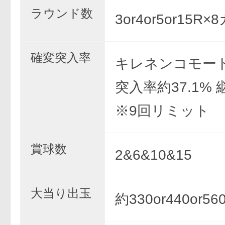
ラウンド数
3or4or5or15R
確変突入率
キレネンコモー
突入率約37.1% 
※9回リミット
賞球数
2&6&10&15
大当り出玉
約330or440or56