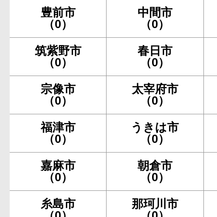
豊前市
中間市
（0）
（0）
筑紫野市
春日市
（0）
（0）
宗像市
太宰府市
（0）
（0）
福津市
うきは市
（0）
（0）
嘉麻市
朝倉市
（0）
（0）
糸島市
那珂川市
（0）
（0）