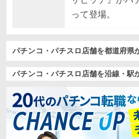
って登場。
パチンコ・パチスロ店舗を都道府県
パチンコ・パチスロ店舗を沿線・駅