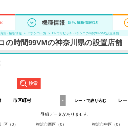
/演出・解析情報
パチンコ一覧
CRウサビッチ パチンコの時間99VMの設置店舗
コの時間99VMの神奈川県の設置店舗
覧
検索
村
レートで絞り込む
登録データがありません
川区（0）
横浜市西区（0）
横浜市中区（0）