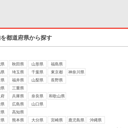
舗を都道府県から探す
城県
秋田県
山形県
福島県
馬県
埼玉県
千葉県
東京都
神奈川県
川県
福井県
山梨県
長野県
知県
三重県
阪府
兵庫県
奈良県
和歌山県
山県
広島県
山口県
媛県
高知県
崎県
熊本県
大分県
宮崎県
鹿児島県
沖縄県