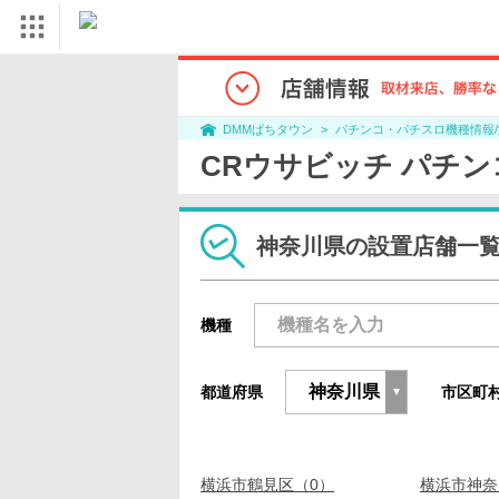
パチンコ・パチスロ機種情報
DMMぱちタウン
CRウサビッチ パチン
神奈川県の設置店舗一
機種
都道府県
市区町
横浜市鶴見区（0）
横浜市神奈