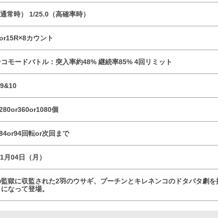
9（通常時） 1/25.0（高確率時）
r5or15R×8カウント
コモードバトル：突入率約48% 継続率85% 4回リミット
9&10
280or360or1080個
or84or94回転or次回まで
01月04日（月）
の監獄に収監された2羽のウサギ、プーチンとキレネンコのドタバタ劇を
コになって登場。