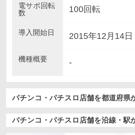
電サポ回転
100回転
数
導入開始日
2015年12月14
機種概要
-
パチンコ・パチスロ店舗を都道府県
パチンコ・パチスロ店舗を沿線・駅