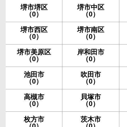
堺市堺区
堺市中区
（0）
（0）
堺市西区
堺市南区
（0）
（0）
堺市美原区
岸和田市
（0）
（0）
池田市
吹田市
（0）
（0）
高槻市
貝塚市
（0）
（0）
枚方市
茨木市
（0）
（0）