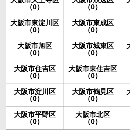
（0）
（0）
大阪市東淀川区
大阪市東成区
（0）
（0）
大阪市旭区
大阪市城東区
（0）
（0）
大阪市住吉区
大阪市東住吉区
（0）
（0）
大阪市淀川区
大阪市鶴見区
（0）
（0）
大阪市平野区
大阪市北区
（0）
（0）