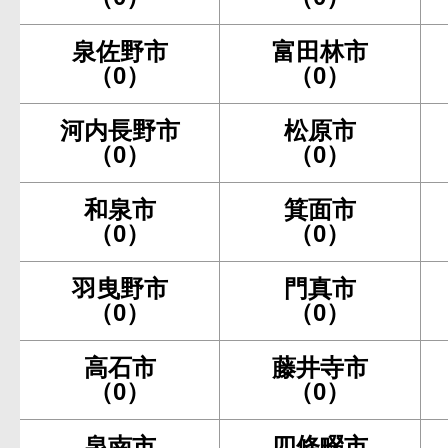
泉佐野市
富田林市
（0）
（0）
河内長野市
松原市
（0）
（0）
和泉市
箕面市
（0）
（0）
羽曳野市
門真市
（0）
（0）
高石市
藤井寺市
（0）
（0）
泉南市
四條畷市