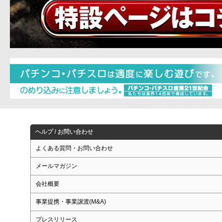
ヘルプ / お問い合わせ
よくある質問・お問い合わせ
メールマガジン
会社概要
事業提携・事業譲渡(M&A)
プレスリリース