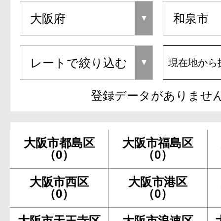
現在地から
登録データがありませ
大阪市都島区
大阪市福島区
（0）
（0）
大阪市西区
大阪市港区
（0）
（0）
大阪市天王寺区
大阪市浪速区