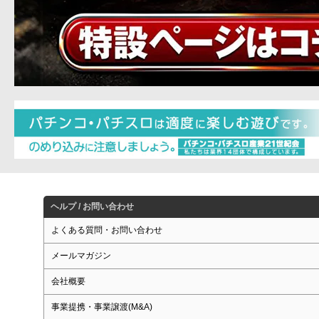
ヘルプ / お問い合わせ
よくある質問・お問い合わせ
メールマガジン
会社概要
事業提携・事業譲渡(M&A)