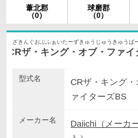
葦北郡
球磨郡
（0）
（0）
ざきんぐおぶふぁいたーずきゅうじゅうきゅうば
ザ・キング・オブ・ファイターズ99v
型式名
CRザ・キング・
ァイターズBS
メーカー名
Daiichi（メー