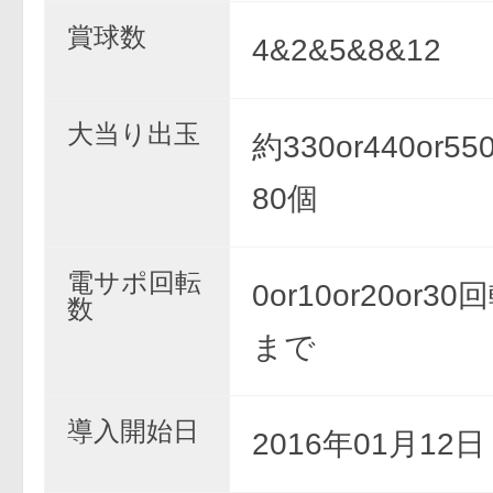
賞球数
4&2&5&8&12
大当り出玉
約330or440or550
80個
電サポ回転
0or10or20or3
数
まで
導入開始日
2016年01月12