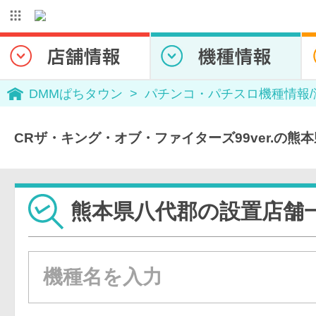
DMMぱちタウン
パチンコ・パチスロ機種情報
CRザ・キング・オブ・ファイターズ99ver.の熊
熊本県八代郡の設置店舗