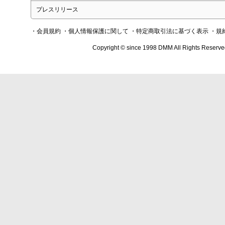
プレスリリース
・会員規約
・個人情報保護に関して
・特定商取引法に基づく表示
・規
Copyright © since 1998 DMM All Rights Reserve