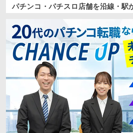
パチンコ・パチスロ店舗を沿線・駅