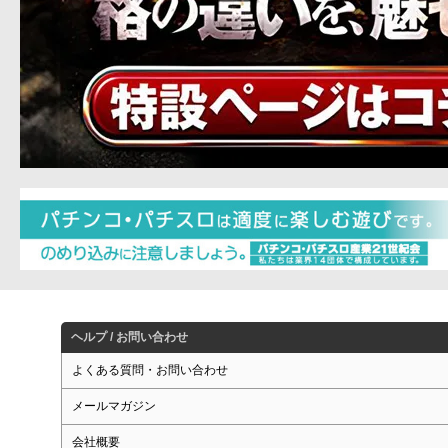
ヘルプ / お問い合わせ
よくある質問・お問い合わせ
メールマガジン
会社概要