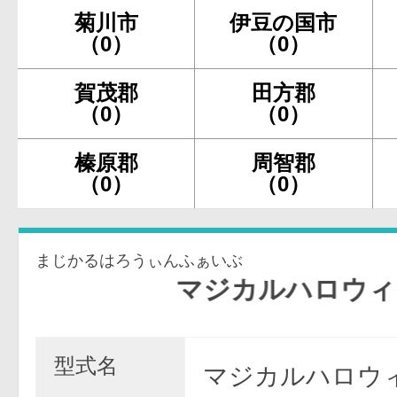
菊川市
伊豆の国市
（0）
（0）
賀茂郡
田方郡
（0）
（0）
榛原郡
周智郡
（0）
（0）
まじかるはろうぃんふぁいぶ
マジカルハロウィン5
型式名
マジカルハロウィ