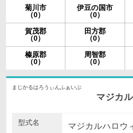
菊川市
伊豆の国市
（0）
（0）
賀茂郡
田方郡
（0）
（0）
榛原郡
周智郡
（0）
（0）
まじかるはろうぃんふぁいぶ
マジカルハロ
型式名
マジカルハロウィ