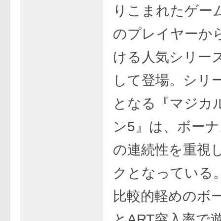
りこまれたゲー
のプレイヤーか
ける人気シリー
して登場。シリ
となる『マジカ
ン5』は、ボーナ
の連続性を重視
クとなっている
比較的軽めのボ
とART突入率で