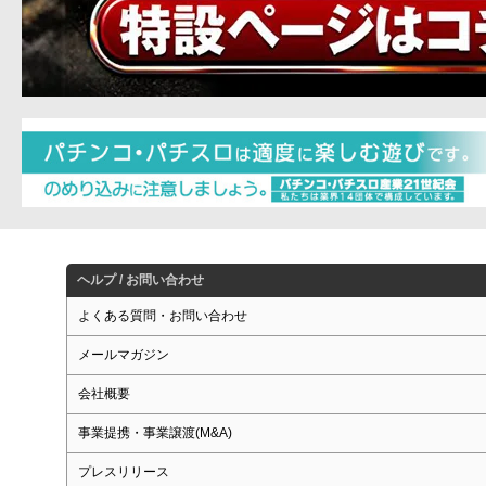
ヘルプ / お問い合わせ
よくある質問・お問い合わせ
メールマガジン
会社概要
事業提携・事業譲渡(M&A)
プレスリリース