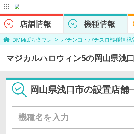
DMMぱちタウン
パチンコ・パチスロ機種情報
マジカルハロウィン5の岡山県浅
岡山県浅口市の設置店舗