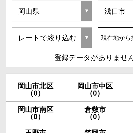
現在地から
登録データがありませ
岡山市北区
岡山市中区
（0）
（0）
岡山市南区
倉敷市
（0）
（0）
玉野市
笠岡市