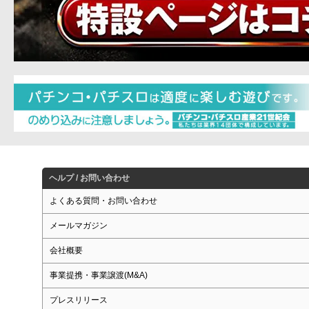
ヘルプ / お問い合わせ
よくある質問・お問い合わせ
メールマガジン
会社概要
事業提携・事業譲渡(M&A)
プレスリリース