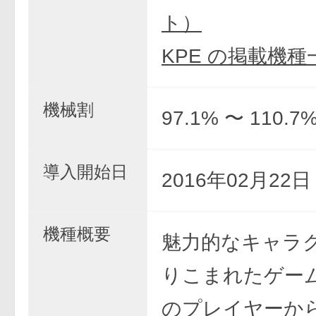
ト）
KPE の掲載機種
機械割
97.1% 〜 110.7
導入開始日
2016年02月22
機種概要
魅力的なキャラ
りこまれたゲー
のプレイヤーか