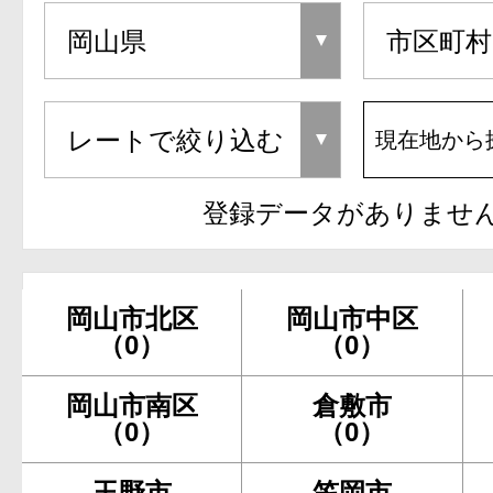
現在地から
登録データがありませ
岡山市北区
岡山市中区
（0）
（0）
岡山市南区
倉敷市
（0）
（0）
玉野市
笠岡市