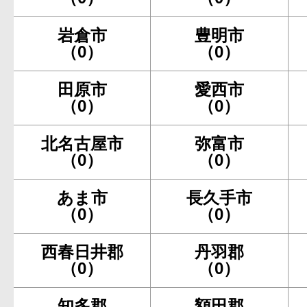
岩倉市
豊明市
（0）
（0）
田原市
愛西市
（0）
（0）
北名古屋市
弥富市
（0）
（0）
あま市
長久手市
（0）
（0）
西春日井郡
丹羽郡
（0）
（0）
知多郡
額田郡