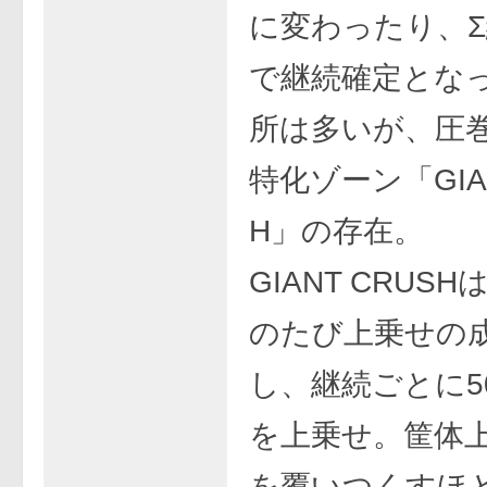
に変わったり、
で継続確定とな
所は多いが、圧巻
特化ゾーン「GIAN
H」の存在。
GIANT CRUS
のたび上乗せの
し、継続ごとに50G
を上乗せ。筐体
を覆いつくすほ