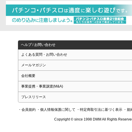
ヘルプ / お問い合わせ
よくある質問・お問い合わせ
メールマガジン
会社概要
事業提携・事業譲渡(M&A)
プレスリリース
・会員規約
・個人情報保護に関して
・特定商取引法に基づく表示
・規
Copyright © since 1998 DMM All Rights Reserve