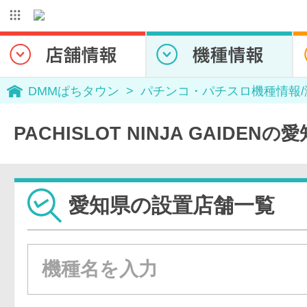
DMMぱちタウン
パチンコ・パチスロ機種情報
PACHISLOT NINJA GAIDE
愛知県の設置店舗一覧