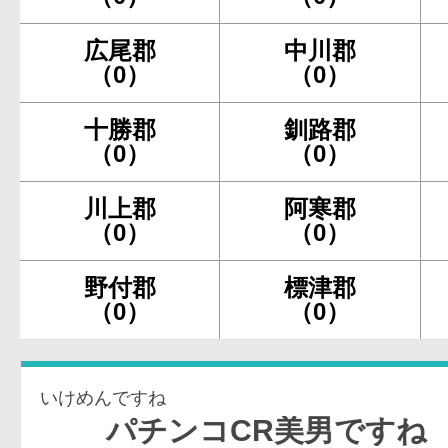
広尾郡
中川郡
（0）
（0）
十勝郡
釧路郡
（0）
（0）
川上郡
阿寒郡
（0）
（0）
野付郡
標津郡
（0）
（0）
いけめんですね
パチンコCR美男ですね