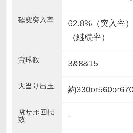
確変突入率
62.8%（突入率）
（継続率）
賞球数
3&8&15
大当り出玉
約330or560or67
電サポ回転
-
数