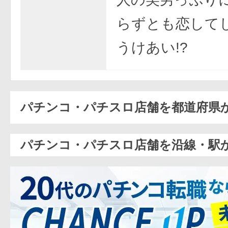
らずとも恋して
うけあい!?
パチンコ・パチスロ店舗を都道府県
パチンコ・パチスロ店舗を沿線・駅