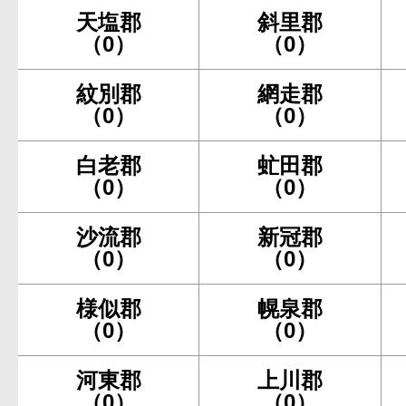
天塩郡
斜里郡
（0）
（0）
紋別郡
網走郡
（0）
（0）
白老郡
虻田郡
（0）
（0）
沙流郡
新冠郡
（0）
（0）
様似郡
幌泉郡
（0）
（0）
河東郡
上川郡
（0）
（0）