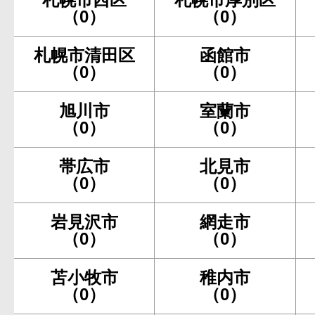
（0）
（0）
札幌市清田区
函館市
（0）
（0）
旭川市
室蘭市
（0）
（0）
帯広市
北見市
（0）
（0）
岩見沢市
網走市
（0）
（0）
苫小牧市
稚内市
（0）
（0）