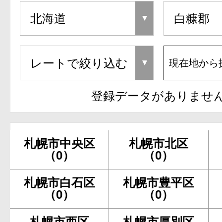
現在地から
登録データがありませ
札幌市中央区
札幌市北区
（0）
（0）
札幌市白石区
札幌市豊平区
（0）
（0）
札幌市西区
札幌市厚別区