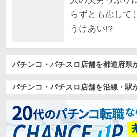
らずとも恋して
うけあい!?
パチンコ・パチスロ店舗を都道府県
パチンコ・パチスロ店舗を沿線・駅