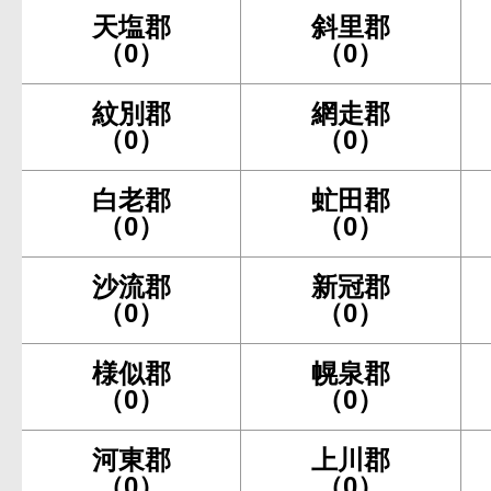
天塩郡
斜里郡
（0）
（0）
紋別郡
網走郡
（0）
（0）
白老郡
虻田郡
（0）
（0）
沙流郡
新冠郡
（0）
（0）
様似郡
幌泉郡
（0）
（0）
河東郡
上川郡
（0）
（0）