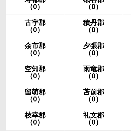
（0）
（0）
古宇郡
積丹郡
（0）
（0）
余市郡
夕張郡
（0）
（0）
空知郡
雨竜郡
（0）
（0）
留萌郡
苫前郡
（0）
（0）
枝幸郡
礼文郡
（0）
（0）