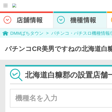
DMMぱちタウン
パチンコ・パチスロ機種情報
パチンコCR美男ですねの北海道白
北海道白糠郡の設置店舗