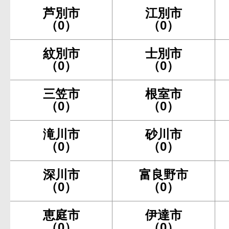
芦別市
江別市
（0）
（0）
紋別市
士別市
（0）
（0）
三笠市
根室市
（0）
（0）
滝川市
砂川市
（0）
（0）
深川市
富良野市
（0）
（0）
恵庭市
伊達市
（0）
（0）