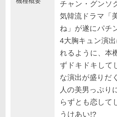
機種概要
チャン・グンソ
気韓流ドラマ「
ね」が遂にパチ
4大胸キュン演
れるように、本
ずドキドキして
な演出が盛りだ
人の美男っぷり
らずとも恋して
うけあい!?