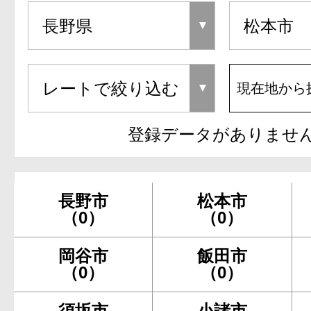
現在地から
登録データがありませ
長野市
松本市
（0）
（0）
岡谷市
飯田市
（0）
（0）
須坂市
小諸市