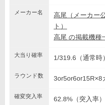
メーカー名
高尾（メーカー
ト）
高尾 の掲載機種
大当り確率
1/319.6（通常時
ラウンド数
3or5or6or15R
確変突入率
62.8%（突入率）