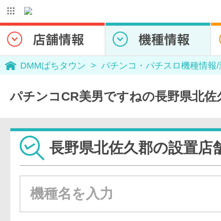
DMMぱちタウン
パチンコ・パチスロ機種情報
パチンコCR美男ですねの長野県北佐
長野県北佐久郡の設置店