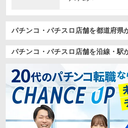
パチンコ・パチスロ店舗を都道府県
パチンコ・パチスロ店舗を沿線・駅