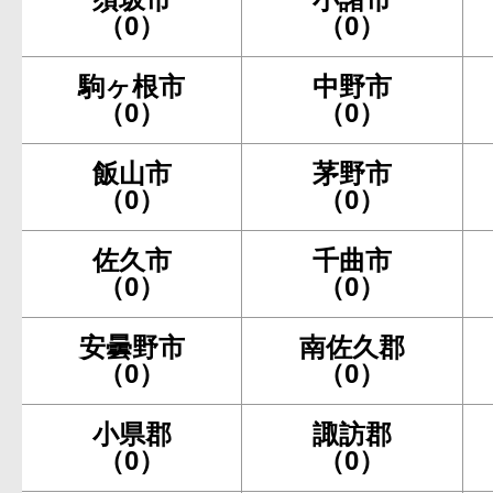
（0）
（0）
駒ヶ根市
中野市
（0）
（0）
飯山市
茅野市
（0）
（0）
佐久市
千曲市
（0）
（0）
安曇野市
南佐久郡
（0）
（0）
小県郡
諏訪郡
（0）
（0）