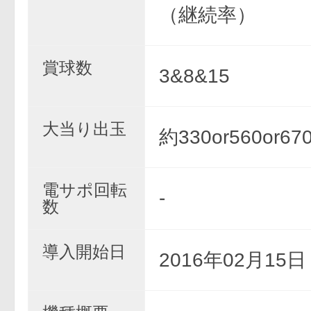
（継続率）
賞球数
3&8&15
大当り出玉
約330or560or67
電サポ回転
-
数
導入開始日
2016年02月15