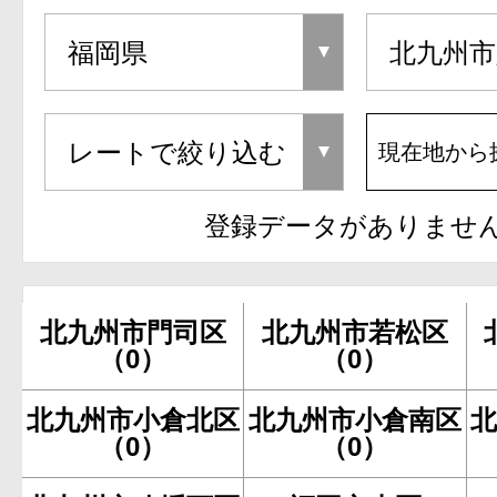
現在地から
登録データがありませ
北九州市門司区
北九州市若松区
（0）
（0）
北九州市小倉北区
北九州市小倉南区
（0）
（0）