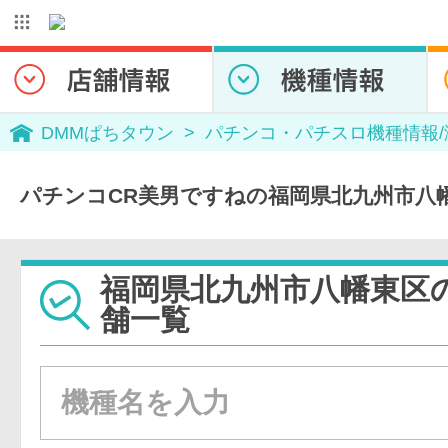
DMMぱちタウン
パチンコ・パチスロ機種情報
パチンコCR美男ですねの福岡県北九州市八
福岡県北九州市八幡東区
舗一覧