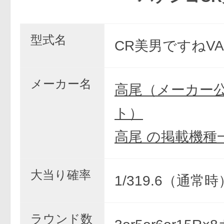
型式名
CR美男ですねVA
メーカー名
高尾（メーカー
ト）
高尾 の掲載機種
大当り確率
1/319.6（通常時
ラウンド数