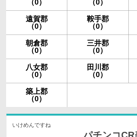
（0）
（0）
遠賀郡
鞍手郡
（0）
（0）
朝倉郡
三井郡
（0）
（0）
八女郡
田川郡
（0）
（0）
築上郡
（0）
いけめんですね
パチンコCR美男