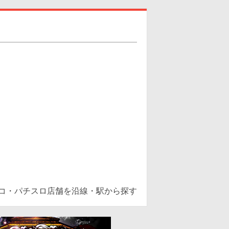
ンコ・パチスロ店舗を沿線・駅から探す