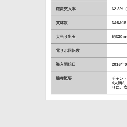
確変突入率
62.8
賞球数
3&8&15
大当り出玉
約330or
電サポ回転数
-
導入開始日
2016年
機種概要
チャン
4大胸
りに、女