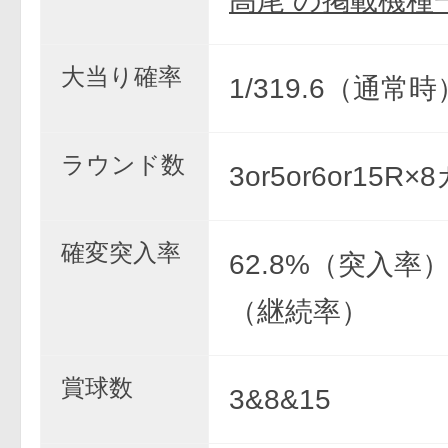
高尾 の掲載機種
大当り確率
1/319.6（通常時
ラウンド数
3or5or6or15R
確変突入率
62.8%（突入率）
（継続率）
賞球数
3&8&15