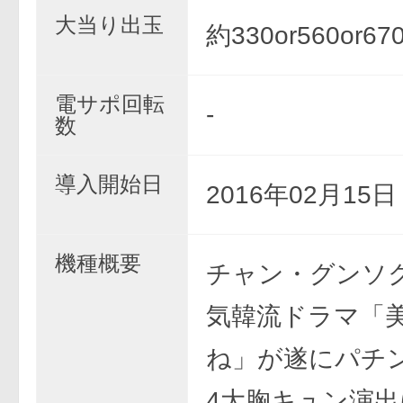
大当り出玉
約330or560or67
電サポ回転
-
数
導入開始日
2016年02月15
機種概要
チャン・グンソ
気韓流ドラマ「
ね」が遂にパチ
4大胸キュン演