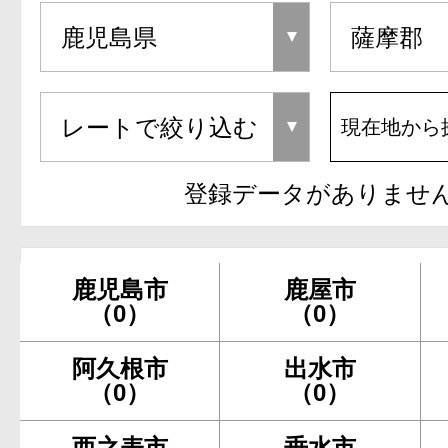
現在地から
登録データがありませ
鹿児島市
鹿屋市
（0）
（0）
阿久根市
出水市
（0）
（0）
西之表市
垂水市