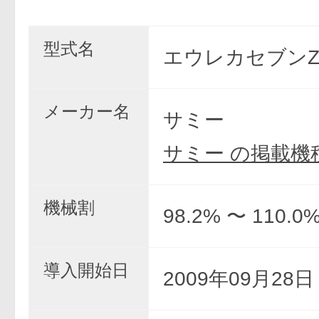
型式名
エウレカセブン
メーカー名
サミー
サミー の掲載機
機械割
98.2% 〜 110.0
導入開始日
2009年09月28