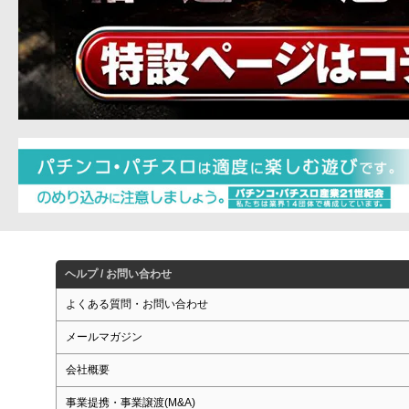
ヘルプ / お問い合わせ
よくある質問・お問い合わせ
メールマガジン
会社概要
事業提携・事業譲渡(M&A)