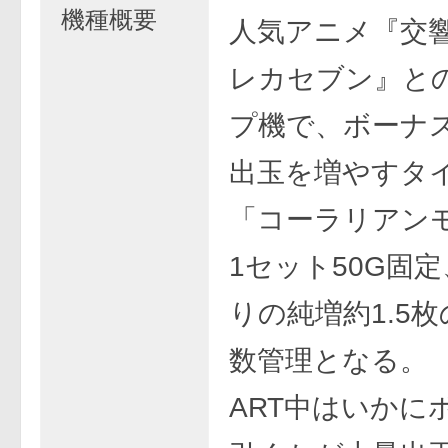
機種概要
人気アニメ『交
レカセブン』と
プ機で、ボーナス
出玉を増やすタイ
「コーラリアン
1セット50G固定
りの純増約1.5
数管理となる。
ART中はいかに