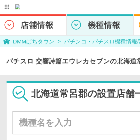
DMMぱちタウン
パチンコ・パチスロ機種情報
パチスロ 交響詩篇エウレカセブンの北海道
北海道常呂郡の設置店舗