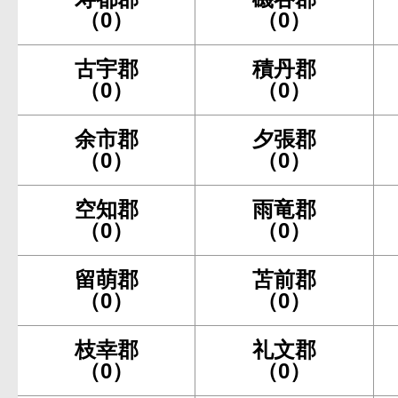
（0）
（0）
古宇郡
積丹郡
（0）
（0）
余市郡
夕張郡
（0）
（0）
空知郡
雨竜郡
（0）
（0）
留萌郡
苫前郡
（0）
（0）
枝幸郡
礼文郡
（0）
（0）