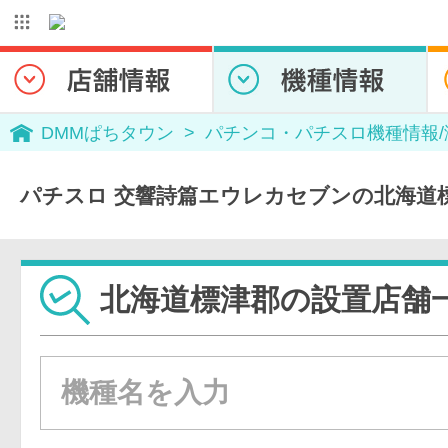
DMMぱちタウン
パチンコ・パチスロ機種情報
パチスロ 交響詩篇エウレカセブンの北海道
北海道標津郡の設置店舗