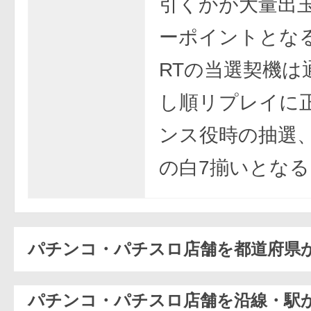
引くかが大量出
ーポイントとな
RTの当選契機は
し順リプレイに
ンス役時の抽選
の白7揃いとなる
パチンコ・パチスロ店舗を都道府県
パチンコ・パチスロ店舗を沿線・駅