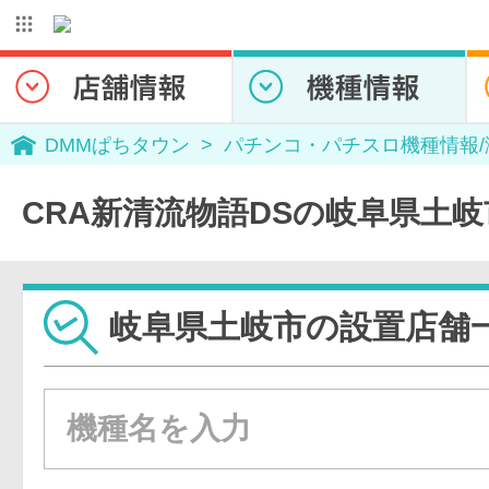
DMMぱちタウン
パチンコ・パチスロ機種情報
CRA新清流物語DSの岐阜県土
岐阜県土岐市の設置店舗