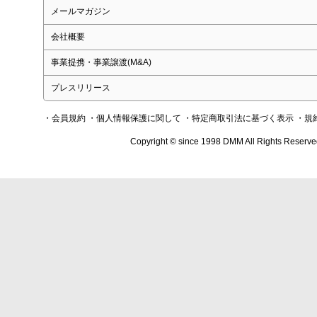
メールマガジン
会社概要
事業提携・事業譲渡(M&A)
プレスリリース
・会員規約
・個人情報保護に関して
・特定商取引法に基づく表示
・規
Copyright © since 1998 DMM All Rights Reserve