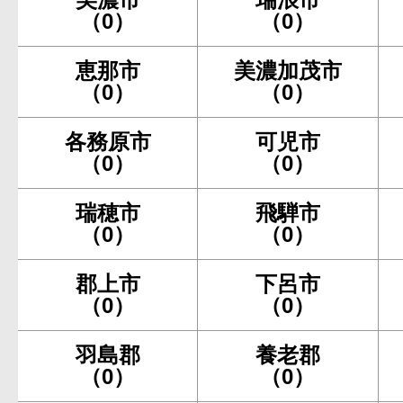
（0）
（0）
恵那市
美濃加茂市
（0）
（0）
各務原市
可児市
（0）
（0）
瑞穂市
飛騨市
（0）
（0）
郡上市
下呂市
（0）
（0）
羽島郡
養老郡
（0）
（0）