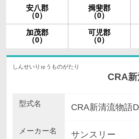
安八郡
揖斐郡
（0）
（0）
加茂郡
可児郡
（0）
（0）
しんせいりゅうものがたり
CRA新清流
型式名
CRA新清流物語D
メーカー名
サンスリー