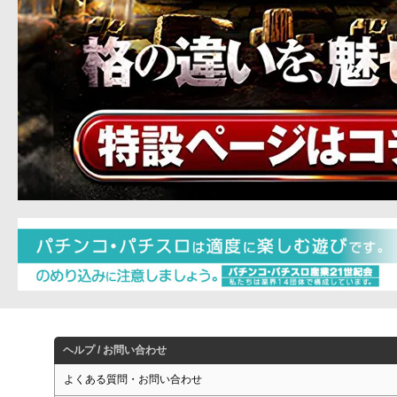
ヘルプ / お問い合わせ
よくある質問・お問い合わせ