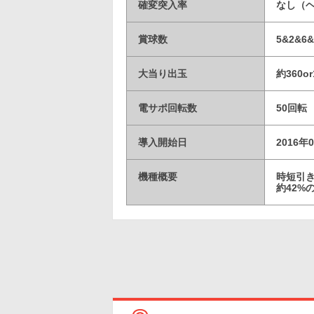
確変突入率
なし（ヘ
賞球数
5&2&6&
大当り出玉
約360
電サポ回転数
50回転
導入開始日
2016年
機種概要
時短引
約42%