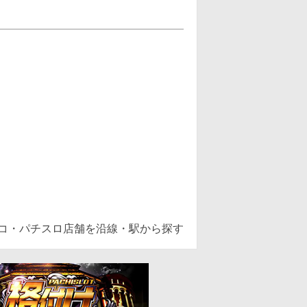
ンコ・パチスロ店舗を沿線・駅から探す