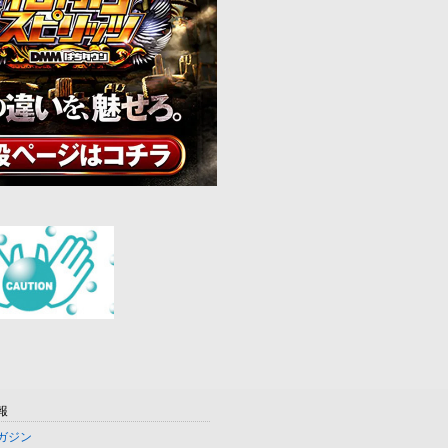
報
ガジン