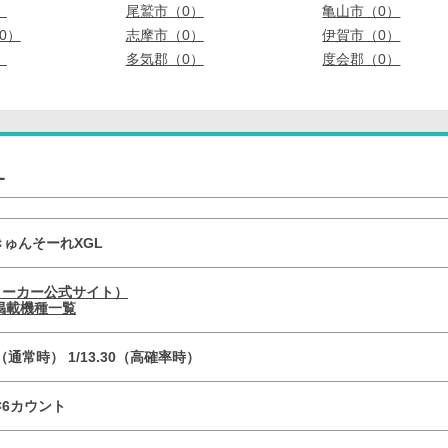
）
尾鷲市（0）
亀山市（0）
0）
志摩市（0）
伊賀市（0）
）
多気郡（0）
度会郡（0）
L
きゅんそーれXGL
メーカー公式サイト）
掲載機種一覧
90（通常時） 1/13.30（高確率時）
R×6カウント