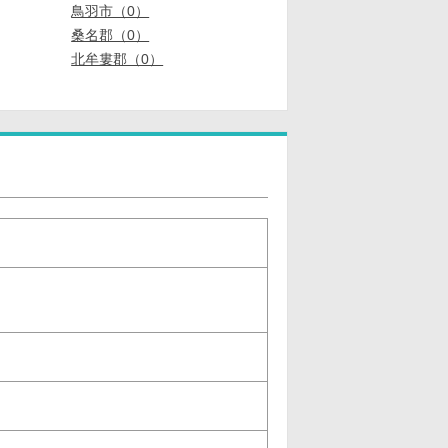
鳥羽市（0）
桑名郡（0）
北牟婁郡（0）