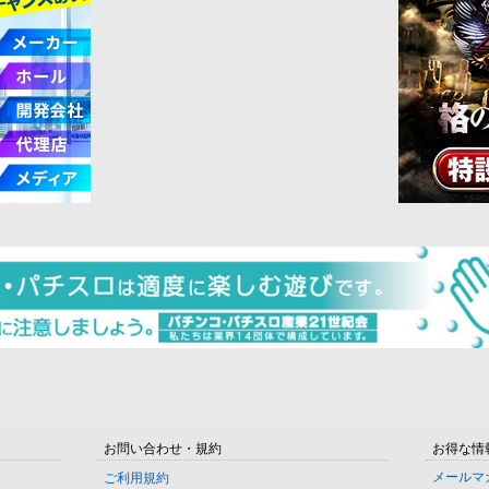
お問い合わせ・規約
お得な情
メールマ
ご利用規約