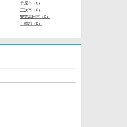
竹原市（0）
三次市（0）
安芸高田市（0）
世羅郡（0）