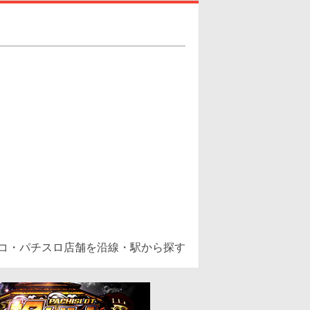
ンコ・パチスロ店舗を沿線・駅から探す