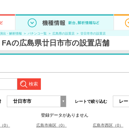
/演出・解析情報
パチンコ一覧
広島県の設置店
廿日市市の設置店
 FAの広島県廿日市市の設置店舗
検索
村
レートで絞り込む
登録データがありません
（0）
広島市南区（0）
広島市西区（0）