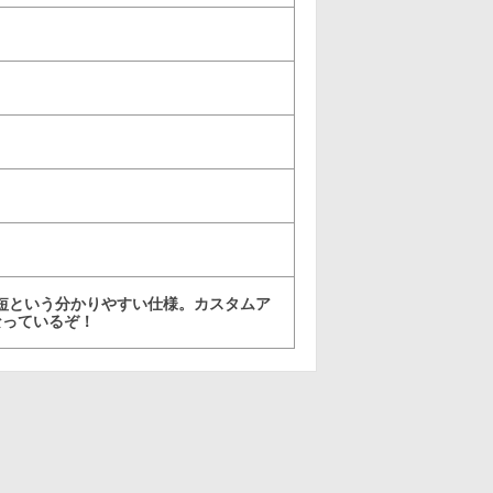
時短という分かりやすい仕様。カスタムア
なっているぞ！