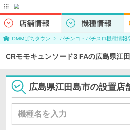
DMMぱちタウン
パチンコ・パチスロ機種情報
CRモモキュンソード3 FAの広島県江
広島県江田島市の設置店