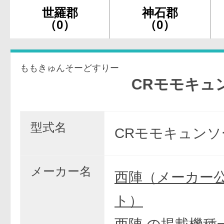
世羅郡
神石郡
（0）
（0）
ももきゅんそーどすりー
CRモモキュンソード
型式名
CRモモキュンソー
メーカー名
西陣（メーカー
ト）