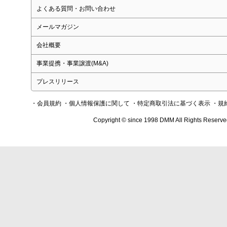
よくある質問・お問い合わせ
メールマガジン
会社概要
事業提携・事業譲渡(M&A)
プレスリリース
・会員規約
・個人情報保護に関して
・特定商取引法に基づく表示
・規
Copyright © since 1998 DMM All Rights Reserve