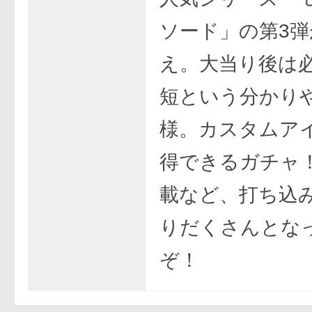
ソード」の第3
え。大当り後は必
短という分かり
様。カスタムア
得できるガチャ
載など、打ち込
りだくさんとな
ぞ！