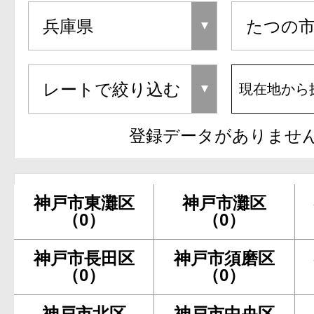
現在地から
登録データがありませ
神戸市東灘区
神戸市灘区
（0）
（0）
神戸市長田区
神戸市須磨区
（0）
（0）
神戸市北区
神戸市中央区