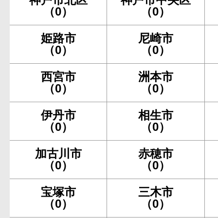
（0）
（0）
姫路市
尼崎市
（0）
（0）
西宮市
洲本市
（0）
（0）
伊丹市
相生市
（0）
（0）
加古川市
赤穂市
（0）
（0）
宝塚市
三木市
（0）
（0）