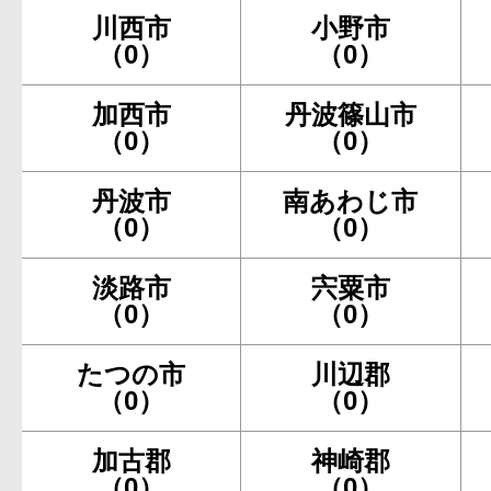
川西市
小野市
（0）
（0）
加西市
丹波篠山市
（0）
（0）
丹波市
南あわじ市
（0）
（0）
淡路市
宍粟市
（0）
（0）
たつの市
川辺郡
（0）
（0）
加古郡
神崎郡
（0）
（0）