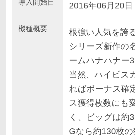
導入開始日
2016年06月20
機種概要
根強い人気を誇
シリーズ新作の
ームハナハナー3
当然、ハイビス
ればボーナス確
ス獲得枚数にも
く、ビッグは約3
Gなら約130枚