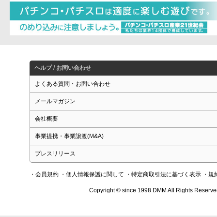
ヘルプ / お問い合わせ
よくある質問・お問い合わせ
メールマガジン
会社概要
事業提携・事業譲渡(M&A)
プレスリリース
・会員規約
・個人情報保護に関して
・特定商取引法に基づく表示
・規
Copyright © since 1998 DMM All Rights Reserve