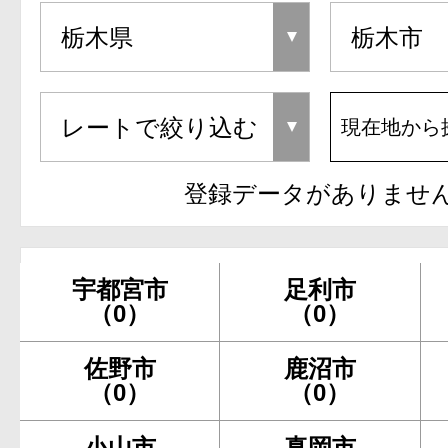
現在地から
登録データがありませ
宇都宮市
足利市
（0）
（0）
佐野市
鹿沼市
（0）
（0）
小山市
真岡市