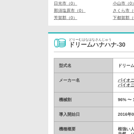
日光市（0）
小山市（0
那須塩原市（0）
さくら市（
芳賀郡（0）
下都賀郡（
どりーむはなはなさんじゅう
ドリームハナハナ-30
型式名
ドリーム
メーカー名
パイオ
パイオニ
機械割
96% 〜 
導入開始日
2016年
機種概要
根強い
当然、ハ