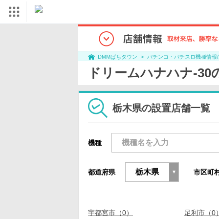
パチンコ・パチスロ機種情報
DMMぱちタウン
ドリームハナハナ-3
栃木県の設置店舗一覧
機種
都道府県
市区町
宇都宮市（0）
足利市（0