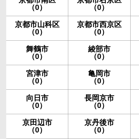
（0）
（0）
京都市山科区
京都市西京区
（0）
（0）
舞鶴市
綾部市
（0）
（0）
宮津市
亀岡市
（0）
（0）
向日市
長岡京市
（0）
（0）
京田辺市
京丹後市
（0）
（0）