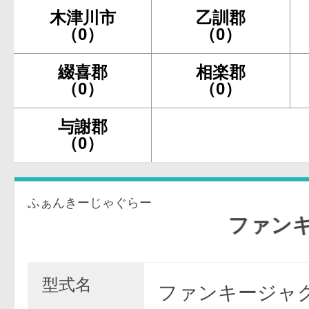
木津川市
乙訓郡
（0）
（0）
綴喜郡
相楽郡
（0）
（0）
与謝郡
（0）
ふぁんきーじゃぐらー
ファンキージ
型式名
ファンキージャグ