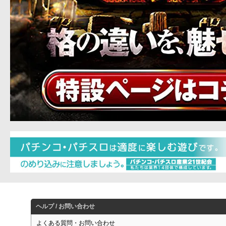
ヘルプ / お問い合わせ
よくある質問・お問い合わせ