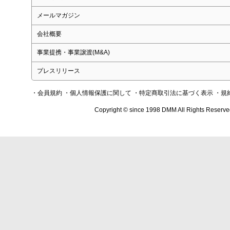
メールマガジン
会社概要
事業提携・事業譲渡(M&A)
プレスリリース
・会員規約
・個人情報保護に関して
・特定商取引法に基づく表示
・規
Copyright © since 1998 DMM All Rights Reserve