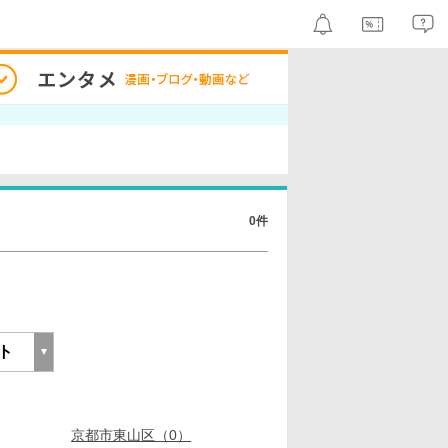
0件
京都市東山区（0）