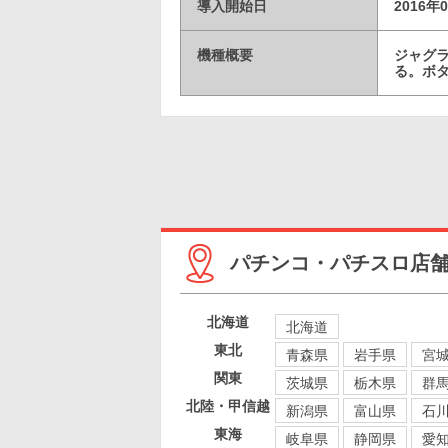
導入開始日
2016年
機種概要
ジャグ
る。ボ
パチンコ・パチスロ店
北海道
北海道
東北
青森県
岩手県
宮
関東
茨城県
栃木県
群
北陸・甲信越
新潟県
富山県
石
東海
岐阜県
静岡県
愛