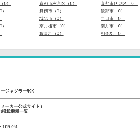
（0）
京都市右京区（0）
京都市伏見区（0）
0）
舞鶴市（0）
綾部市（0）
）
城陽市（0）
向日市（0）
0）
京丹後市（0）
南丹市（0）
）
綴喜郡（0）
相楽郡（0）
ージャグラー/KK
（メーカー公式サイト）
の掲載機種一覧
〜 109.0%