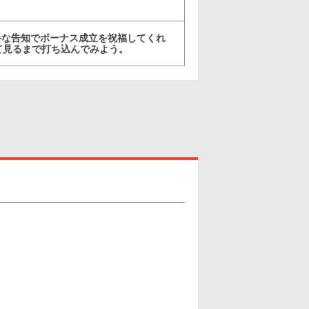
手な告知でボーナス成立を祝福してくれ
て見るまで打ち込んでみよう。