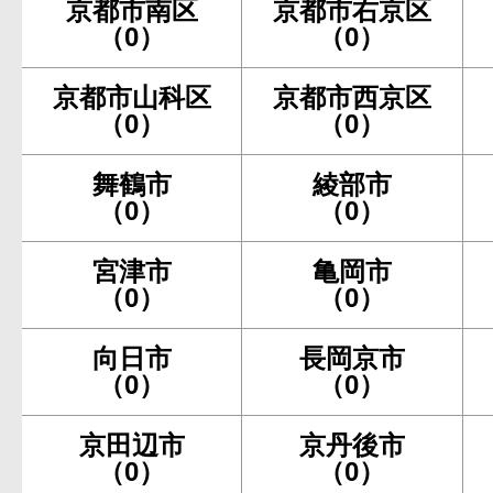
京都市南区
京都市右京区
（0）
（0）
京都市山科区
京都市西京区
（0）
（0）
舞鶴市
綾部市
（0）
（0）
宮津市
亀岡市
（0）
（0）
向日市
長岡京市
（0）
（0）
京田辺市
京丹後市
（0）
（0）