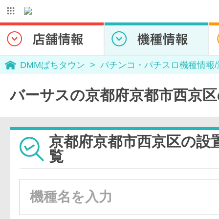
DMMぱちタウン
パチンコ・パチスロ機種情報
バーサスの京都府京都市西京区
京都府京都市西京区の設
覧